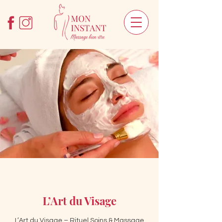
L’Art du Visage
L’Art du Visage – Rituel Soins & Massage