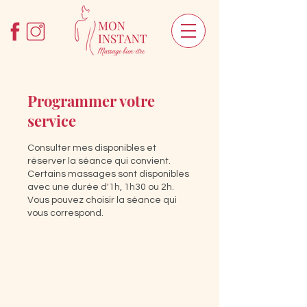
Programmer votre
service
Consulter mes disponibles et
réserver la séance qui convient.
Certains massages sont disponibles
avec une durée d'1h, 1h30 ou 2h.
Vous pouvez choisir la séance qui
vous correspond.